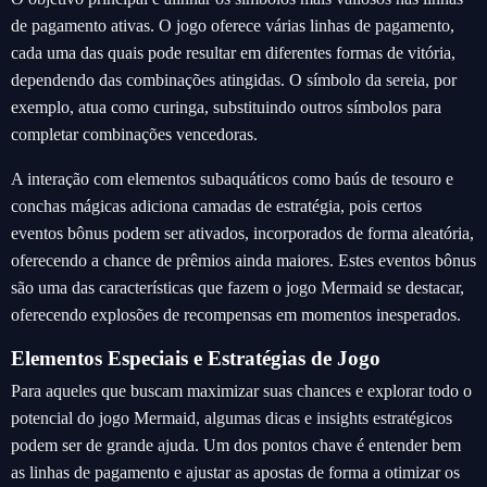
de pagamento ativas. O jogo oferece várias linhas de pagamento,
cada uma das quais pode resultar em diferentes formas de vitória,
dependendo das combinações atingidas. O símbolo da sereia, por
exemplo, atua como curinga, substituindo outros símbolos para
completar combinações vencedoras.
A interação com elementos subaquáticos como baús de tesouro e
conchas mágicas adiciona camadas de estratégia, pois certos
eventos bônus podem ser ativados, incorporados de forma aleatória,
oferecendo a chance de prêmios ainda maiores. Estes eventos bônus
são uma das características que fazem o jogo Mermaid se destacar,
oferecendo explosões de recompensas em momentos inesperados.
Elementos Especiais e Estratégias de Jogo
Para aqueles que buscam maximizar suas chances e explorar todo o
potencial do jogo Mermaid, algumas dicas e insights estratégicos
podem ser de grande ajuda. Um dos pontos chave é entender bem
as linhas de pagamento e ajustar as apostas de forma a otimizar os