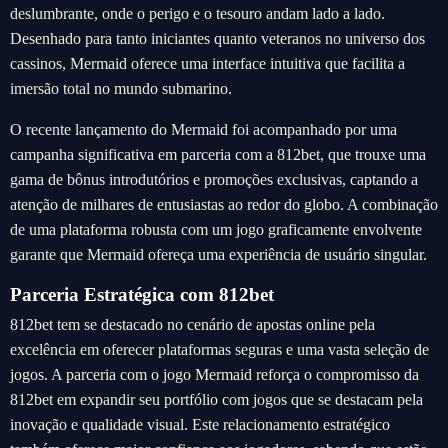
deslumbrante, onde o perigo e o tesouro andam lado a lado.
Desenhado para tanto iniciantes quanto veteranos no universo dos
cassinos, Mermaid oferece uma interface intuitiva que facilita a
imersão total no mundo submarino.
O recente lançamento do Mermaid foi acompanhado por uma
campanha significativa em parceria com a 812bet, que trouxe uma
gama de bônus introdutórios e promoções exclusivas, captando a
atenção de milhares de entusiastas ao redor do globo. A combinação
de uma plataforma robusta com um jogo graficamente envolvente
garante que Mermaid ofereça uma experiência de usuário singular.
Parceria Estratégica com 812bet
812bet tem se destacado no cenário de apostas online pela
excelência em oferecer plataformas seguras e uma vasta seleção de
jogos. A parceria com o jogo Mermaid reforça o compromisso da
812bet em expandir seu portfólio com jogos que se destacam pela
inovação e qualidade visual. Este relacionamento estratégico