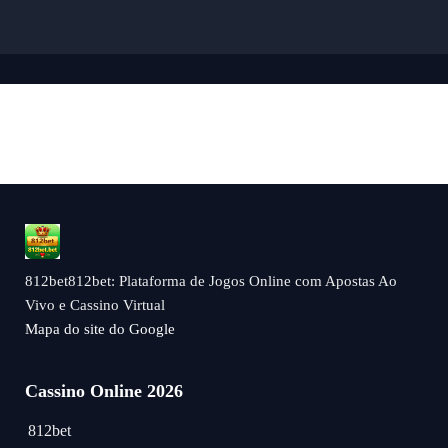
812bet812bet: Plataforma de Jogos Online com Apostas Ao
Vivo e Cassino Virtual
Mapa do site do Google
Cassino Online 2026
812bet