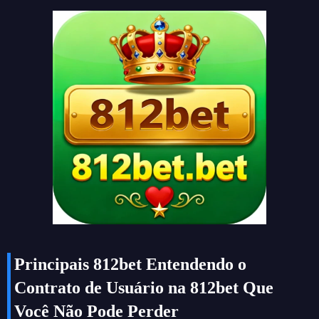
Principais 812bet Entendendo o
Contrato de Usuário na 812bet Que
Você Não Pode Perder