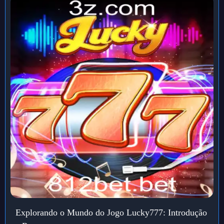
Explorando o Mundo do Jogo Lucky777: Introdução