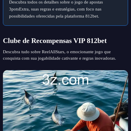
Descubra todos os detalhes sobre o jogo de apostas
3potsExtra, suas regras e estratégias, com foco nas
possibilidades oferecidas pela plataforma 812bet.
Clube de Recompensas VIP 812bet
Descubra tudo sobre ReelAllStars, o emocionante jogo que
conquista com sua jogabilidade cativante e regras inovadoras.