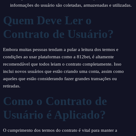
informações do usuário são coletadas, armazenadas e utilizadas.
Quem Deve Ler o
Contrato de Usuário?
Embora muitas pessoas tendam a pular a leitura dos termos e
condições ao usar plataformas como a 812bet, é altamente
recomendável que todos leiam o contrato completamente. Isso
inclui novos usuários que estão criando uma conta, assim como
aqueles que estão considerando fazer grandes transações ou
retiradas.
Como o Contrato de
Usuário é Aplicado?
O cumprimento dos termos do contrato é vital para manter a