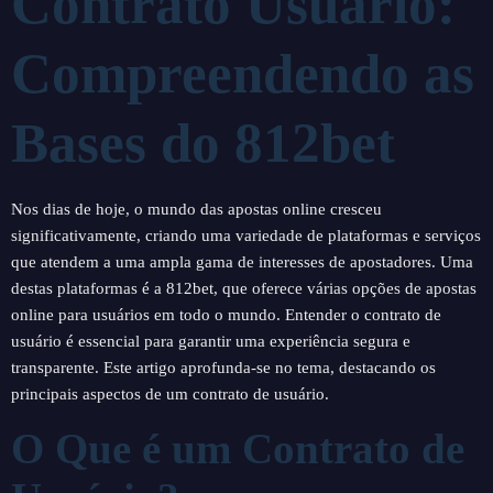
Contrato Usuário:
Compreendendo as
Bases do 812bet
Nos dias de hoje, o mundo das apostas online cresceu
significativamente, criando uma variedade de plataformas e serviços
que atendem a uma ampla gama de interesses de apostadores. Uma
destas plataformas é a 812bet, que oferece várias opções de apostas
online para usuários em todo o mundo. Entender o contrato de
usuário é essencial para garantir uma experiência segura e
transparente. Este artigo aprofunda-se no tema, destacando os
principais aspectos de um contrato de usuário.
O Que é um Contrato de