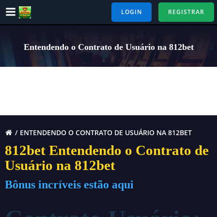
Pular
LOGIN
REGISTRAR
para
o
conteúdo
Entendendo o Contrato de Usuário na 812bet
ENTENDENDO O CONTRATO DE USUÁRIO NA 812BET
812bet Entendendo o Contrato de
Usuário na 812bet
Bônus incríveis estão aqui