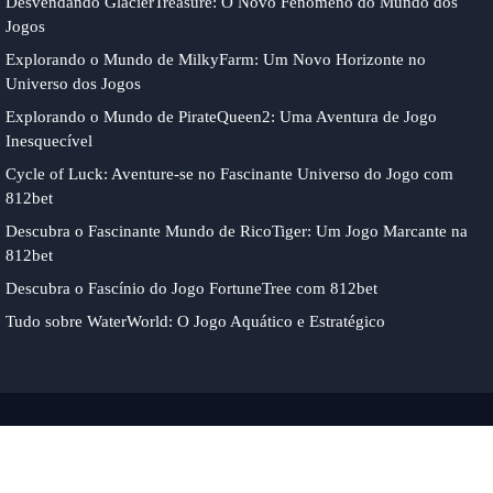
Desvendando GlacierTreasure: O Novo Fenômeno do Mundo dos
Jogos
Explorando o Mundo de MilkyFarm: Um Novo Horizonte no
Universo dos Jogos
Explorando o Mundo de PirateQueen2: Uma Aventura de Jogo
Inesquecível
Cycle of Luck: Aventure-se no Fascinante Universo do Jogo com
812bet
Descubra o Fascinante Mundo de RicoTiger: Um Jogo Marcante na
812bet
Descubra o Fascínio do Jogo FortuneTree com 812bet
Tudo sobre WaterWorld: O Jogo Aquático e Estratégico