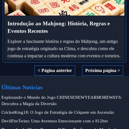
Introdução ao Mahjong: História, Regras e
Eventos Recentes
Explore a fascinante história e regras do Mahjong, um antigo
jogo de estratégia originado na China, e descubra como ele
continua a impactar a cultura moderna com eventos e torneios.
Navegação
Page
Page
< Página anterior
Próxima página >
Posts
de
Últimas Notícias
navigation
posts
Explorando o Mundo do Jogo CHINESENEWYEARMOREWAYS:
Descubra a Magia da Diversão
CricketKing18: O Jogo de Estratégia de Críquete em Ascensão
DevilFireTwins: Uma Aventura Emocionante com o 812bet