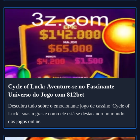
Cycle of Luck: Aventure-se no Fascinante
Universo do Jogo com 812bet
Descubra tudo sobre o emocionante jogo de cassino 'Cycle of
Luck', suas regras e como ele está se destacando no mundo
dos jogos online.