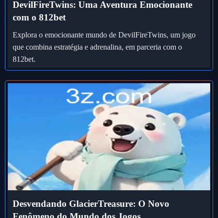
DevilFireTwins: Uma Aventura Emocionante
com o 812bet
Explora o emocionante mundo de DevilFireTwins, um jogo
que combina estratégia e adrenalina, em parceria com o
812bet.
Desvendando GlacierTreasure: O Novo
Fenômeno do Mundo dos Jogos