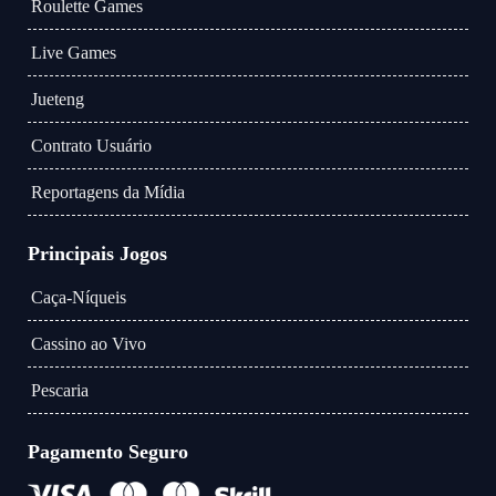
Roulette Games
Live Games
Jueteng
Contrato Usuário
Reportagens da Mídia
Principais Jogos
Caça-Níqueis
Cassino ao Vivo
Pescaria
Pagamento Seguro