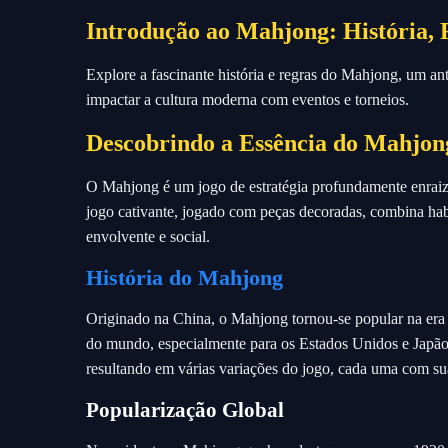
Introdução ao Mahjong: História, 
Explore a fascinante história e regras do Mahjong, um an
impactar a cultura moderna com eventos e torneios.
Descobrindo a Essência do Mahjon
O Mahjong é um jogo de estratégia profundamente enraiza
jogo cativante, jogado com peças decoradas, combina habi
envolvente e social.
História do Mahjong
Originado na China, o Mahjong tornou-se popular na era 
do mundo, especialmente para os Estados Unidos e Japão,
resultando em várias variações do jogo, cada uma com suas
Popularização Global