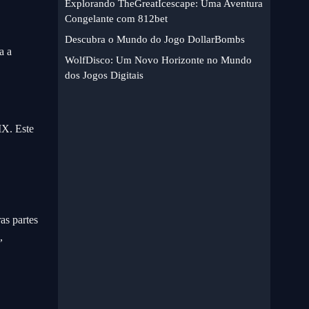
Explorando TheGreatIcescape: Uma Aventura
Congelante com 812bet
Descubra o Mundo do Jogo DollarBombs
a a
WolfDisco: Um Novo Horizonte no Mundo
dos Jogos Digitais
IX. Este
as partes
,