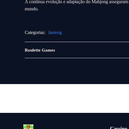
A contínua evolução e adaptação do Mahjong asseguram s
mundo.
Categorias:
Jueteng
Board
Roulette Games
Games
Cassino