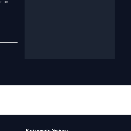
os no
Pagamento Seguro