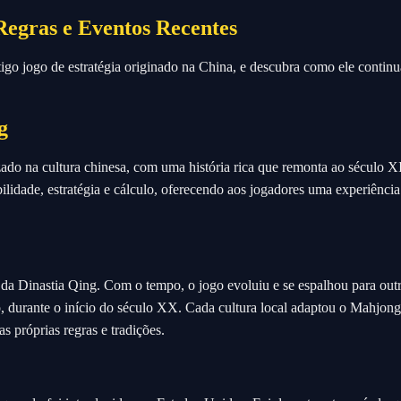
Regras e Eventos Recentes
tigo jogo de estratégia originado na China, e descubra como ele continu
g
do na cultura chinesa, com uma história rica que remonta ao século X
lidade, estratégia e cálculo, oferecendo aos jogadores uma experiência
da Dinastia Qing. Com o tempo, o jogo evoluiu e se espalhou para outr
 durante o início do século XX. Cada cultura local adaptou o Mahjong
 próprias regras e tradições.