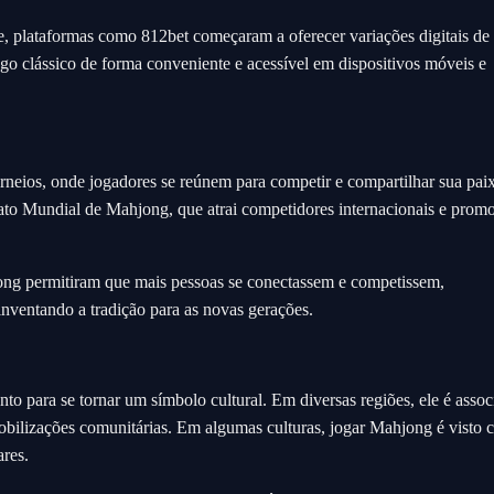
e, plataformas como 812bet começaram a oferecer variações digitais de
o clássico de forma conveniente e acessível em dispositivos móveis e
neios, onde jogadores se reúnem para competir e compartilhar sua pai
to Mundial de Mahjong, que atrai competidores internacionais e prom
jong permitiram que mais pessoas se conectassem e competissem,
nventando a tradição para as novas gerações.
o para se tornar um símbolo cultural. Em diversas regiões, ele é assoc
 mobilizações comunitárias. Em algumas culturas, jogar Mahjong é vist
ares.