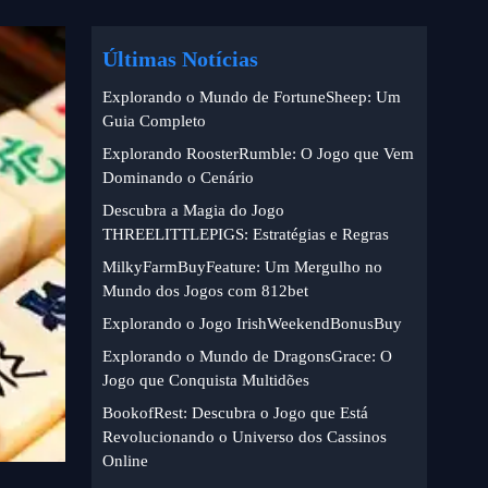
Últimas Notícias
Explorando o Mundo de FortuneSheep: Um
Guia Completo
Explorando RoosterRumble: O Jogo que Vem
Dominando o Cenário
Descubra a Magia do Jogo
THREELITTLEPIGS: Estratégias e Regras
MilkyFarmBuyFeature: Um Mergulho no
Mundo dos Jogos com 812bet
Explorando o Jogo IrishWeekendBonusBuy
Explorando o Mundo de DragonsGrace: O
Jogo que Conquista Multidões
BookofRest: Descubra o Jogo que Está
Revolucionando o Universo dos Cassinos
Online