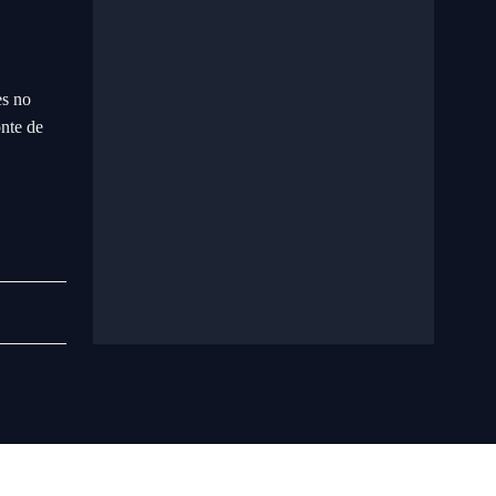
es no
nte de