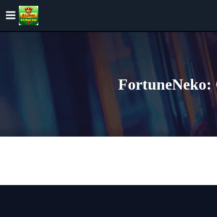
Pular
para
o
conteúdo
FortuneNeko: 