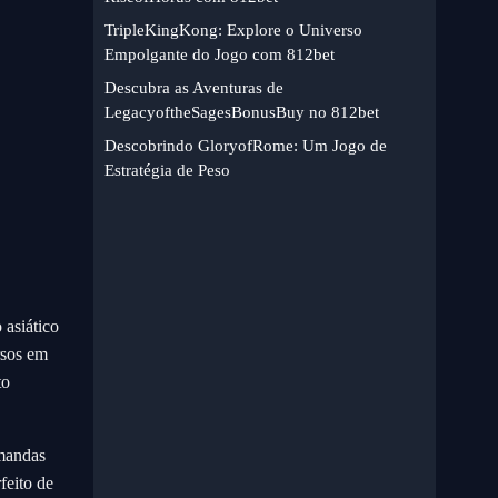
TripleKingKong: Explore o Universo
Empolgante do Jogo com 812bet
Descubra as Aventuras de
LegacyoftheSagesBonusBuy no 812bet
Descobrindo GloryofRome: Um Jogo de
Estratégia de Peso
 asiático
rsos em
to
emandas
feito de