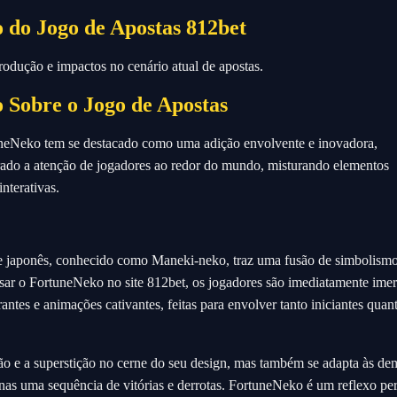
do Jogo de Apostas 812bet
odução e impactos no cenário atual de apostas.
Sobre o Jogo de Apostas
uneNeko tem se destacado como uma adição envolvente e inovadora,
rado a atenção de jogadores ao redor do mundo, misturando elementos
nterativas.
rte japonês, conhecido como Maneki-neko, traz uma fusão de simbolismo
sar o FortuneNeko no site 812bet, os jogadores são imediatamente ime
tes e animações cativantes, feitas para envolver tanto iniciantes quan
ção e a superstição no cerne do seu design, mas também se adapta às d
s uma sequência de vitórias e derrotas. FortuneNeko é um reflexo per