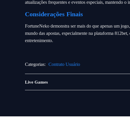
atualizações frequentes e eventos especiais, mantendo o 
Considerações Finais
FortuneNeko demonstra ser mais do que apenas um jogo, r
mundo das apostas, especialmente na plataforma 812bet, 
entretenimento.
Categorias:
Contrato Usuário
Roulette
Live Games
Games