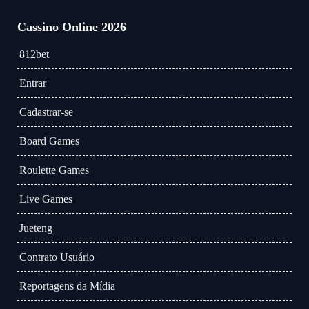
Cassino Online 2026
812bet
Entrar
Cadastrar-se
Board Games
Roulette Games
Live Games
Jueteng
Contrato Usuário
Reportagens da Mídia