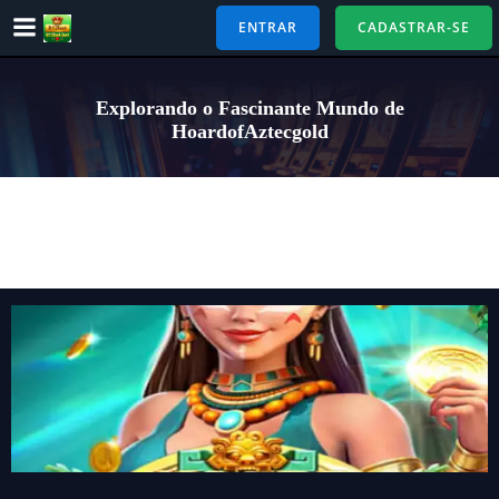
Pular
ENTRAR
CADASTRAR-SE
para
o
conteúdo
Explorando o Fascinante Mundo de
HoardofAztecgold