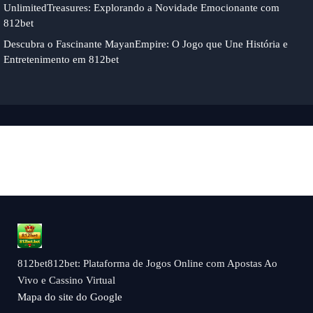
UnlimitedTreasures: Explorando a Novidade Emocionante com
812bet
Descubra o Fascinante MayanEmpire: O Jogo que Une História e
Entretenimento em 812bet
812bet812bet: Plataforma de Jogos Online com Apostas Ao
Vivo e Cassino Virtual
Mapa do site do Google