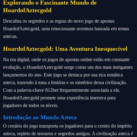
Explorando o Fascinante Mundo de
HoardofAztecgold
Descubra os segredos e as regras do novo jogo de apostas
HoardofAztecgold, uma emocionante aventura baseada em temas
astecas.
HoardofAztecgold: Uma Aventura Inesquecível
Na era digital, onde os jogos de apostas online estão em constante
evolução, o HoardofAztecgold surge como um dos mais intrigantes
lançamentos do ano. Este jogo se destaca por sua rica temática
asteca, trazendo à tona a história e os mistérios dessa civilização.
Com a palavra-chave 812bet frequentemente associada a ele,
HoardofAztecgold promete uma experiência imersiva para
jogadores de todos os níveis.
Introdução ao Mundo Azteca
O cenário do jogo transporta os jogadores para o centro do império
asteca, repleto de tesouros e segredos antigos. A civilização asteca é