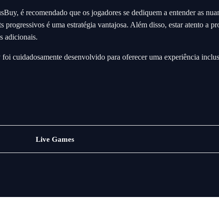
usBuy, é recomendado que os jogadores se dediquem a entender as nua
s progressivos é uma estratégia vantajosa. Além disso, estar atento a 
s adicionais.
oi cuidadosamente desenvolvido para oferecer uma experiência inclus
Roulette
Live Games
Games