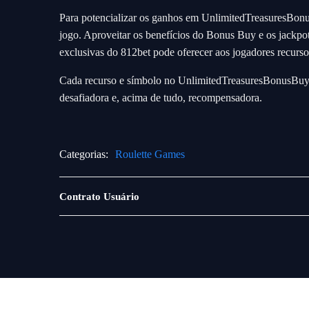
Para potencializar os ganhos em UnlimitedTreasuresBon
jogo. Aproveitar os benefícios do Bonus Buy e os jackpot
exclusivas do 812bet pode oferecer aos jogadores recurso
Cada recurso e símbolo no UnlimitedTreasuresBonusBuy f
desafiadora e, acima de tudo, recompensadora.
Categorias:
Roulette Games
Jueteng
Contrato Usuário