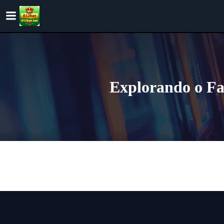
Pular
para
o
conteúdo
Explorando o F