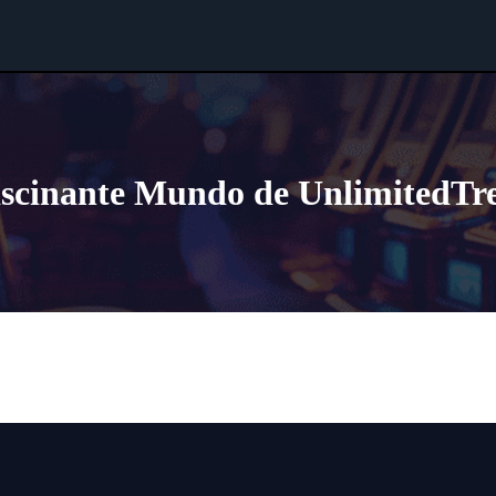
ascinante Mundo de UnlimitedTr