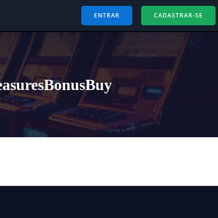
ENTRAR
CADASTRAR-SE
easuresBonusBuy