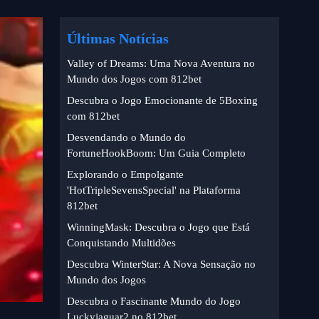
Últimas Notícias
Valley of Dreams: Uma Nova Aventura no
Mundo dos Jogos com 812bet
Descubra o Jogo Emocionante de 5Boxing
com 812bet
Desvendando o Mundo do
FortuneHookBoom: Um Guia Completo
Explorando o Empolgante
'HotTripleSevensSpecial' na Plataforma
812bet
WinningMask: Descubra o Jogo que Está
Conquistando Multidões
Descubra WinterStar: A Nova Sensação no
Mundo dos Jogos
Descubra o Fascinante Mundo do Jogo
Luckyjaguar2 no 812bet