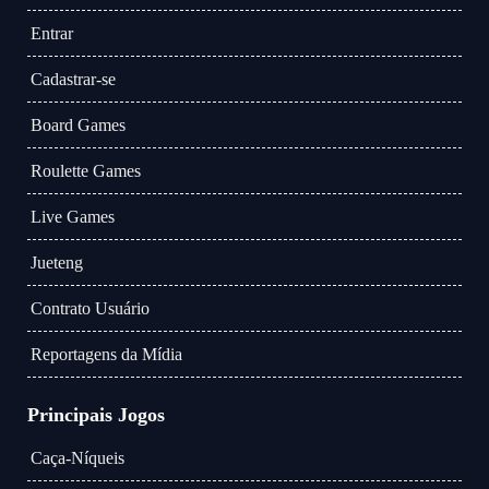
Entrar
Cadastrar-se
Board Games
Roulette Games
Live Games
Jueteng
Contrato Usuário
Reportagens da Mídia
Principais Jogos
Caça-Níqueis