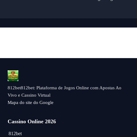
812bet812bet: Plataforma de Jogos Online com Apostas Ao
Vivo e Cassino Virtual
Mapa do site do Google
Cassino Online 2026
812bet