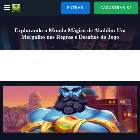
Pular
ENTRAR
CADASTRAR-SE
para
o
conteúdo
Explorando o Mundo Mágico de Aladdin: Um
Mergulho nas Regras e Desafios do Jogo