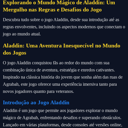
Explorando o Mundo Mágico de Aladdin: Um
Mergulho nas Regras e Desafios do Jogo
Descubra tudo sobre o jogo Aladdin, desde sua introdução até as
regras envolventes, incluindo os aspectos modernos que conectam o
jogo ao mundo atual.
Aladdin: Uma Aventura Inesquecível no Mundo
dos Jogos
O jogo Aladdin conquistou fãs ao redor do mundo com sua
combinação única de aventura, estratégia e enredos cativantes.
Inspirado na clássica história do jovem que sonha além das ruas de
Agrabah, este jogo oferece uma experiência imersiva tanto para
novos jogadores quanto para veteranos.
Introdução ao Jogo Aladdin
Aladdin é um jogo que permite aos jogadores explorar o mundo
mágico de Agrabah, enfrentando desafios e superando obstáculos.
Lançado em várias plataformas, desde consoles até versões online,