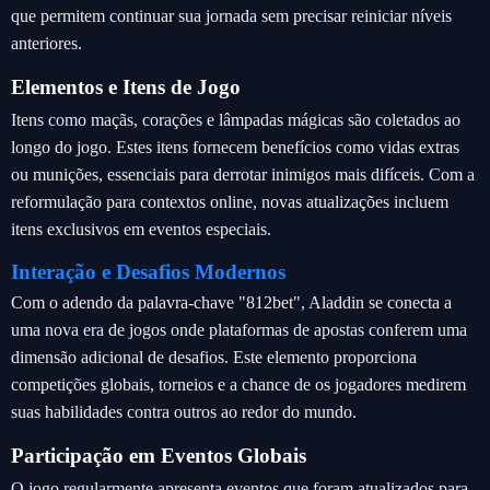
que permitem continuar sua jornada sem precisar reiniciar níveis
anteriores.
Elementos e Itens de Jogo
Itens como maçãs, corações e lâmpadas mágicas são coletados ao
longo do jogo. Estes itens fornecem benefícios como vidas extras
ou munições, essenciais para derrotar inimigos mais difíceis. Com a
reformulação para contextos online, novas atualizações incluem
itens exclusivos em eventos especiais.
Interação e Desafios Modernos
Com o adendo da palavra-chave "812bet", Aladdin se conecta a
uma nova era de jogos onde plataformas de apostas conferem uma
dimensão adicional de desafios. Este elemento proporciona
competições globais, torneios e a chance de os jogadores medirem
suas habilidades contra outros ao redor do mundo.
Participação em Eventos Globais
O jogo regularmente apresenta eventos que foram atualizados para