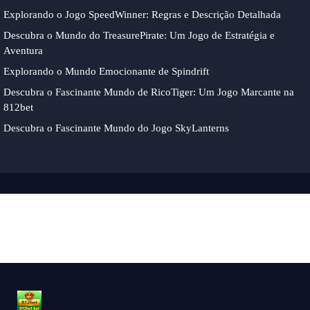
Explorando o Jogo SpeedWinner: Regras e Descrição Detalhada
Descubra o Mundo do TreasurePirate: Um Jogo de Estratégia e
Aventura
Explorando o Mundo Emocionante de Spindrift
Descubra o Fascinante Mundo de RicoTiger: Um Jogo Marcante na
812bet
Descubra o Fascinante Mundo do Jogo SkyLanterns