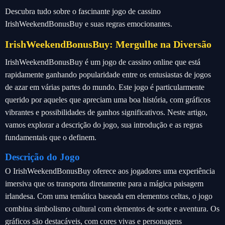
Descubra tudo sobre o fascinante jogo de cassino
IrishWeekendBonusBuy e suas regras emocionantes.
IrishWeekendBonusBuy: Mergulhe na Diversão
IrishWeekendBonusBuy é um jogo de cassino online que está
rapidamente ganhando popularidade entre os entusiastas de jogos
de azar em várias partes do mundo. Este jogo é particularmente
querido por aqueles que apreciam uma boa história, com gráficos
vibrantes e possibilidades de ganhos significativos. Neste artigo,
vamos explorar a descrição do jogo, sua introdução e as regras
fundamentais que o definem.
Descrição do Jogo
O IrishWeekendBonusBuy oferece aos jogadores uma experiência
imersiva que os transporta diretamente para a mágica paisagem
irlandesa. Com uma temática baseada em elementos celtas, o jogo
combina simbolismo cultural com elementos de sorte e aventura. Os
gráficos são destacáveis, com cores vivas e personagens