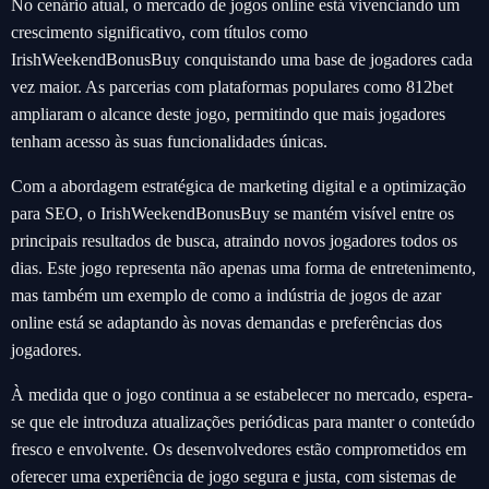
No cenário atual, o mercado de jogos online está vivenciando um
crescimento significativo, com títulos como
IrishWeekendBonusBuy conquistando uma base de jogadores cada
vez maior. As parcerias com plataformas populares como 812bet
ampliaram o alcance deste jogo, permitindo que mais jogadores
tenham acesso às suas funcionalidades únicas.
Com a abordagem estratégica de marketing digital e a optimização
para SEO, o IrishWeekendBonusBuy se mantém visível entre os
principais resultados de busca, atraindo novos jogadores todos os
dias. Este jogo representa não apenas uma forma de entretenimento,
mas também um exemplo de como a indústria de jogos de azar
online está se adaptando às novas demandas e preferências dos
jogadores.
À medida que o jogo continua a se estabelecer no mercado, espera-
se que ele introduza atualizações periódicas para manter o conteúdo
fresco e envolvente. Os desenvolvedores estão comprometidos em
oferecer uma experiência de jogo segura e justa, com sistemas de