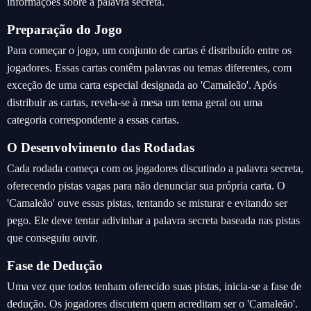
informações sobre a palavra secreta.
Preparação do Jogo
Para começar o jogo, um conjunto de cartas é distribuído entre os
jogadores. Essas cartas contêm palavras ou temas diferentes, com
exceção de uma carta especial designada ao 'Camaleão'. Após
distribuir as cartas, revela-se à mesa um tema geral ou uma
categoria correspondente a essas cartas.
O Desenvolvimento das Rodadas
Cada rodada começa com os jogadores discutindo a palavra secreta,
oferecendo pistas vagas para não denunciar sua própria carta. O
'Camaleão' ouve essas pistas, tentando se misturar e evitando ser
pego. Ele deve tentar adivinhar a palavra secreta baseada nas pistas
que conseguiu ouvir.
Fase de Dedução
Uma vez que todos tenham oferecido suas pistas, inicia-se a fase de
dedução. Os jogadores discutem quem acreditam ser o 'Camaleão'.