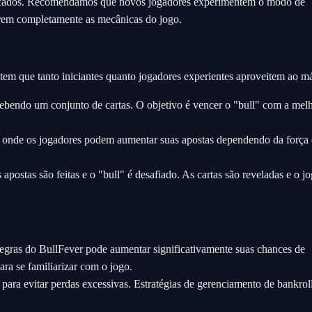
stacados. Recomendamos que novos jogadores experimentem o modo de
erem completamente as mecânicas do jogo.
em que tanto iniciantes quanto jogadores experientes aproveitem ao m
bendo um conjunto de cartas. O objetivo é vencer o "bull" com a mel
s onde os jogadores podem aumentar suas apostas dependendo da força
postas são feitas e o "bull" é desafiado. As cartas são reveladas e o j
ras do BullFever pode aumentar significativamente suas chances de
ara se familiarizar com o jogo.
para evitar perdas excessivas. Estratégias de gerenciamento de bankrol