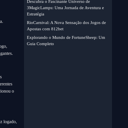
Descubra o Fascinante Universo de
3MagicLamps: Uma Jornada de Aventura e
Estratégia
a.
RioCarnival: A Nova Sensação dos Jogos de
Apostas com 812bet
Explorando o Mundo de FortuneSheep: Um
Guia Completo
ogo,
igantes.
s
erentes
cionou o
ez logado,