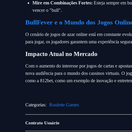
Mire em Combinações Fortes:
Esteja sempre em bus
vencer o "bull".
BullFever e o Mundo dos Jogos Onlin
O cenário de jogos de azar online está em constante evo
para jogar, os jogadores garantem uma experiência segura 
Impacto Atual no Mercado
Com o aumento do interesse por jogos de cartas e aposta
nova audiência para o mundo dos cassinos virtuais. O jo
como a 812bet, como um exemplo de inovação e entretenim
Categorias:
Roulette Games
Jueteng
Contrato Usuário