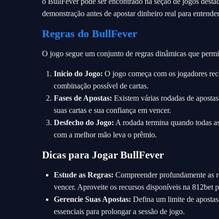
o BullFever pode ser encontrado na seção de jogos de
demonstração antes de apostar dinheiro real para entend
Regras do BullFever
O jogo segue um conjunto de regras dinâmicas que permit
Início do Jogo:
O jogo começa com os jogadores rece
combinação possível de cartas.
Fases de Apostas:
Existem várias rodadas de aposta
suas cartas e sua confiança em vencer.
Desfecho do Jogo:
A rodada termina quando todas as a
com a melhor mão leva o prêmio.
Dicas para Jogar BullFever
Estude as Regras:
Compreender profundamente as reg
vencer. Aproveite os recursos disponíveis na 812bet p
Gerencie Suas Apostas:
Defina um limite de apostas 
essenciais para prolongar a sessão de jogo.