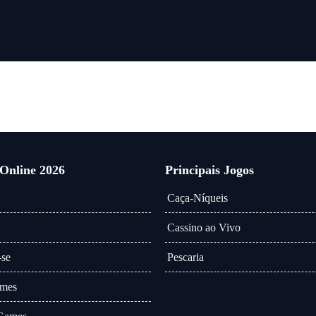
 Online 2026
Principais Jogos
Caça-Níqueis
Cassino ao Vivo
-se
Pescaria
mes