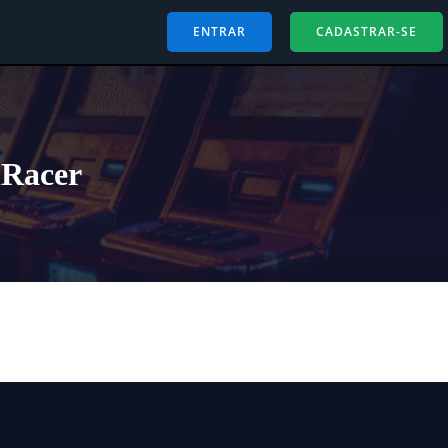
ENTRAR
CADASTRAR-SE
dRacer