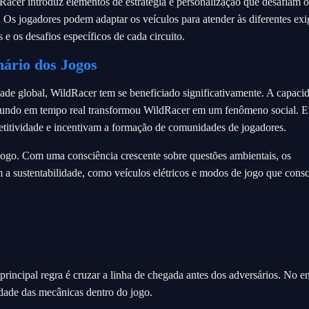
Racer introduz elementos de estratégia e personalização que desafiam o
. Os jogadores podem adaptar os veículos para atender às diferentes exi
 e os desafios específicos de cada circuito.
ário dos Jogos
ade global, WildRacer tem se beneficiado significativamente. A capaci
o mundo em tempo real transformou WildRacer em um fenômeno social. E
tividade e incentivam a formação de comunidades de jogadores.
 jogo. Com uma consciência crescente sobre questões ambientais, os
 a sustentabilidade, como veículos elétricos e modos de jogo que cons
rincipal regra é cruzar a linha de chegada antes dos adversários. No en
idade das mecânicas dentro do jogo.