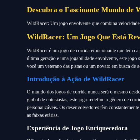
Descubra o Fascinante Mundo de 
WildRacer: Um jogo envolvente que combina velocidade, 
WildRacer: Um Jogo Que Está Revo
WildRacer é um jogo de corrida emocionante que tem cap
última geração e uma jogabilidade envolvente, este jogo 
você um veterano das pistas ou um novato em busca de a
Introdução à Ação de WildRacer
O mundo dos jogos de corrida nunca será o mesmo desd
global de entusiastas, este jogo redefine o gênero de cor
personalizáveis. Os desenvolvedores têm constantemente a
as faixas etárias.
Experiência de Jogo Enriquecedora