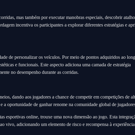
rridas, mas também por executar manobras especiais, descobrir atalho
ordagem incentiva os participantes a explorar diferentes estratégias e ap
dade de personalizar os veículos. Por meio de pontos adquiridos ao lon
téticas e funcionais. Este aspecto adiciona uma camada de estratégia
amente no desempenho durante as corridas.
neios, dando aos jogadores a chance de competir em competições de alt
s e a oportunidade de ganhar renome na comunidade global de jugadore
tas esportivas online, trouxe uma nova dimensão ao jogo. Esta integraç
 ao vivo, adicionando um elemento de risco e recompensa à experiência