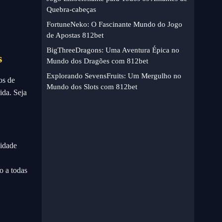
Quebra-cabeças
FortuneNeko: O Fascinante Mundo do Jogo
de Apostas 812bet
BigThreeDragons: Uma Aventura Épica no
s
Mundo dos Dragões com 812bet
Explorando SevensFruits: Um Mergulho no
os de
Mundo dos Slots com 812bet
ida. Seja
idade
o a todas