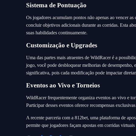
Sistema de Pontuação
Os jogadores acumulam pontos não apenas ao vencer as co
concluir objetivos adicionais durante as corridas. Esta ab
suas habilidades continuamente.
Customização e Upgrades
Uma das partes mais atraentes de WildRacer é a possibili
jogo, você pode desbloquear melhorias de desempenho, es
significativa, pois cada modificação pode impactar diret
Eventos ao Vivo e Torneios
WildRacer frequentemente organiza eventos ao vivo e tor
Participar desses eventos oferece recompensas exclusiva
A recente parceria com a 812bet, uma plataforma de apos
permite que jogadores façam apostas em corridas virtuais