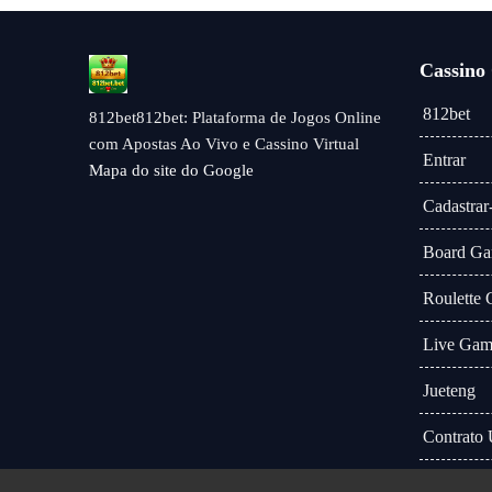
Cassino
812bet
812bet812bet: Plataforma de Jogos Online
com Apostas Ao Vivo e Cassino Virtual
Entrar
Mapa do site do Google
Cadastrar
Board Ga
Roulette
Live Gam
Jueteng
Contrato 
Reportage