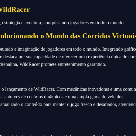
WildRacer
estratégia e aventura, conquistando jogadores em todo o mundo.
lucionando o Mundo das Corridas Virtuai
turado a imaginação de jogadores em todo o mundo. Integrando gráfic
se destaca por sua capacidade de oferecer uma experiência única de corr
drenalina, WildRacer promete entretenimento garantido.
e o lançamento de WildRacer. Com mecânicas inovadoras e uma comun
ridas através de cenários dinâmicos e uma ampla gama de veículos
tualizado o conteúdo para manter o jogo fresco e desafiador, atendend