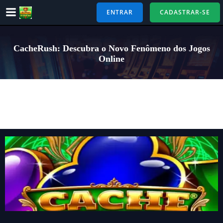
Pular
ENTRAR
CADASTRAR-SE
para
o
conteúdo
CacheRush: Descubra o Novo Fenômeno dos Jogos
Online