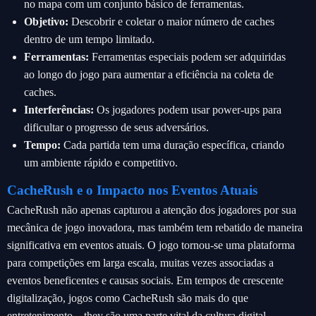
no mapa com um conjunto básico de ferramentas.
Objetivo:
Descobrir e coletar o maior número de caches
dentro de um tempo limitado.
Ferramentas:
Ferramentas especiais podem ser adquiridas
ao longo do jogo para aumentar a eficiência na coleta de
caches.
Interferências:
Os jogadores podem usar power-ups para
dificultar o progresso de seus adversários.
Tempo:
Cada partida tem uma duração específica, criando
um ambiente rápido e competitivo.
CacheRush e o Impacto nos Eventos Atuais
CacheRush não apenas capturou a atenção dos jogadores por sua
mecânica de jogo inovadora, mas também tem rebatido de maneira
significativa em eventos atuais. O jogo tornou-se uma plataforma
para competições em larga escala, muitas vezes associadas a
eventos beneficentes e causas sociais. Em tempos de crescente
digitalização, jogos como CacheRush são mais do que
entretenimento—they são uma parte vital da cultura digital.