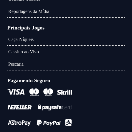
Reportagens da Mídia
Principais Jogos
Caça-Níqueis
Cassino ao Vivo
Pescaria
Pagamento Seguro