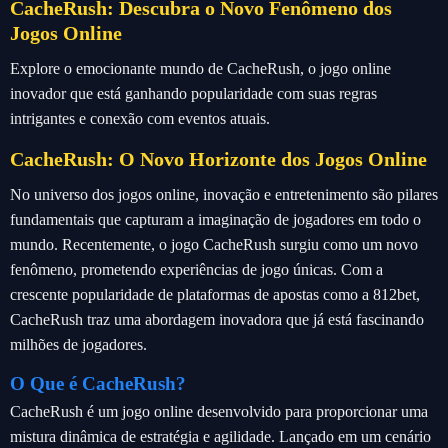
CacheRush: Descubra o Novo Fenômeno dos
Jogos Online
Explore o emocionante mundo de CacheRush, o jogo online
inovador que está ganhando popularidade com suas regras
intrigantes e conexão com eventos atuais.
CacheRush: O Novo Horizonte dos Jogos Online
No universo dos jogos online, inovação e entretenimento são pilares
fundamentais que capturam a imaginação de jogadores em todo o
mundo. Recentemente, o jogo CacheRush surgiu como um novo
fenômeno, prometendo experiências de jogo únicas. Com a
crescente popularidade de plataformas de apostas como a 812bet,
CacheRush traz uma abordagem inovadora que já está fascinando
milhões de jogadores.
O Que é CacheRush?
CacheRush é um jogo online desenvolvido para proporcionar uma
mistura dinâmica de estratégia e agilidade. Lançado em um cenário