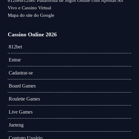
812bet812bet: Plataforma de Jogos Online com Apostas Ao
Vivo e Cassino Virtual
Mapa do site do Google
Cassino Online 2026
812bet
Entrar
Cadastrar-se
Board Games
Roulette Games
Live Games
Jueteng
Contrato Usuário