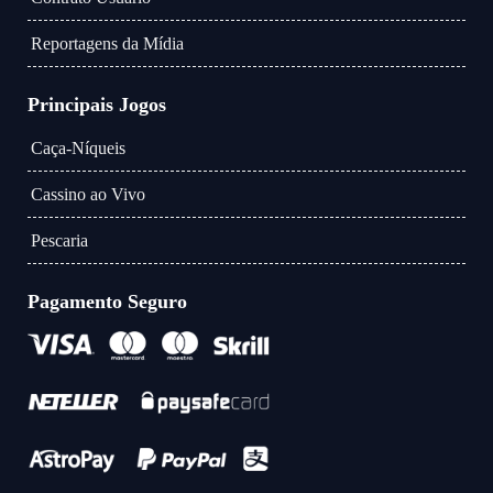
Reportagens da Mídia
Principais Jogos
Caça-Níqueis
Cassino ao Vivo
Pescaria
Pagamento Seguro