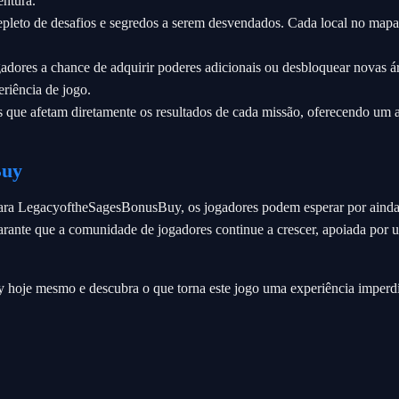
entura.
leto de desafios e segredos a serem desvendados. Cada local no map
dores a chance de adquirir poderes adicionais ou desbloquear novas ár
riência de jogo.
as que afetam diretamente os resultados de cada missão, oferecendo um a
Buy
para LegacyoftheSagesBonusBuy, os jogadores podem esperar por aind
garante que a comunidade de jogadores continue a crescer, apoiada por 
oje mesmo e descubra o que torna este jogo uma experiência imperdí