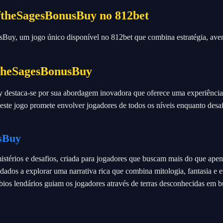
ftheSagesBonusBuy no 812bet
Buy, um jogo único disponível no 812bet que combina estratégia, aven
theSagesBonusBuy
estaca-se por sua abordagem inovadora que oferece uma experiência
, este jogo promete envolver jogadores de todos os níveis enquanto desa
sBuy
térios e desafios, criada para jogadores que buscam mais do que apen
idados a explorar uma narrativa rica que combina mitologia, fantasia e 
ios lendários guiam os jogadores através de terras desconhecidas em b