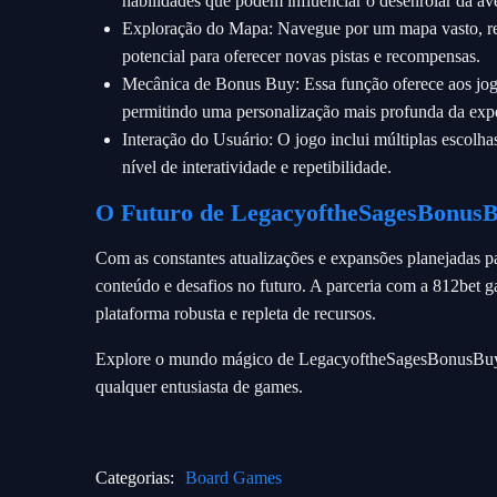
habilidades que podem influenciar o desenrolar da av
Exploração do Mapa: Navegue por um mapa vasto, rep
potencial para oferecer novas pistas e recompensas.
Mecânica de Bonus Buy: Essa função oferece aos joga
permitindo uma personalização mais profunda da expe
Interação do Usuário: O jogo inclui múltiplas escolh
nível de interatividade e repetibilidade.
O Futuro de LegacyoftheSagesBonus
Com as constantes atualizações e expansões planejadas 
conteúdo e desafios no futuro. A parceria com a 812bet 
plataforma robusta e repleta de recursos.
Explore o mundo mágico de LegacyoftheSagesBonusBuy h
qualquer entusiasta de games.
Categorias:
Board Games