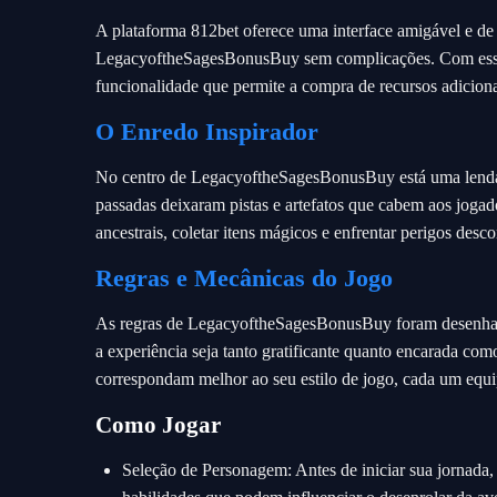
A plataforma 812bet oferece uma interface amigável e de 
LegacyoftheSagesBonusBuy sem complicações. Com essa p
funcionalidade que permite a compra de recursos adiciona
O Enredo Inspirador
No centro de LegacyoftheSagesBonusBuy está uma lenda an
passadas deixaram pistas e artefatos que cabem aos jogad
ancestrais, coletar itens mágicos e enfrentar perigos de
Regras e Mecânicas do Jogo
As regras de LegacyoftheSagesBonusBuy foram desenhadas
a experiência seja tanto gratificante quanto encarada co
correspondam melhor ao seu estilo de jogo, cada um equ
Como Jogar
Seleção de Personagem: Antes de iniciar sua jornada,