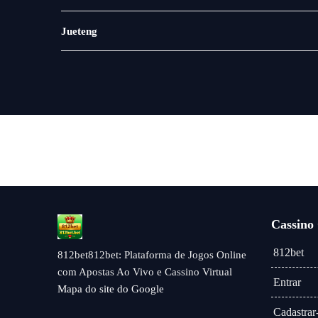
Live
Jueteng
Games
Cassino
812bet
812bet812bet: Plataforma de Jogos Online
com Apostas Ao Vivo e Cassino Virtual
Entrar
Mapa do site do Google
Cadastrar