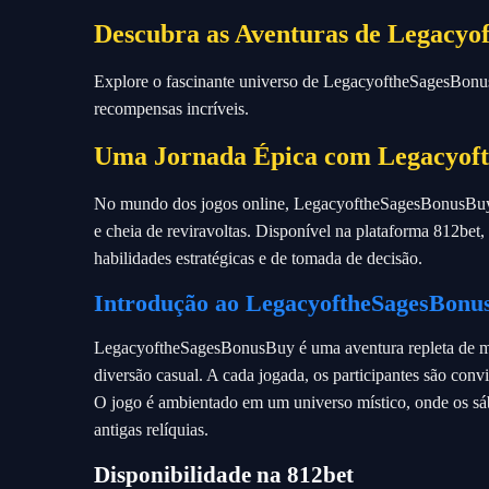
Descubra as Aventuras de Legacyo
Explore o fascinante universo de LegacyoftheSagesBonus
recompensas incríveis.
Uma Jornada Épica com Legacyof
No mundo dos jogos online, LegacyoftheSagesBonusBuy d
e cheia de reviravoltas. Disponível na plataforma 812bet
habilidades estratégicas e de tomada de decisão.
Introdução ao LegacyoftheSagesBonu
LegacyoftheSagesBonusBuy é uma aventura repleta de mis
diversão casual. A cada jogada, os participantes são conv
O jogo é ambientado em um universo místico, onde os sáb
antigas relíquias.
Disponibilidade na 812bet