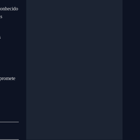
conhecido
is
s
 promete