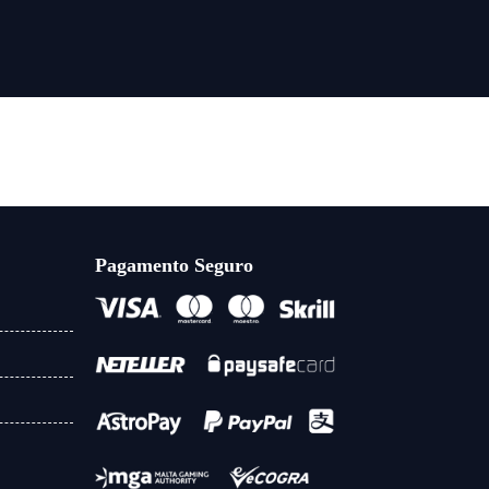
Pagamento Seguro