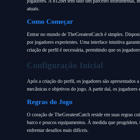
jogadores. A 812bet tem sido um parceiro instrumental, 
atuais.
Como Começar
Entrar no mundo de TheGreatestCatch é simples. Disponíve
por jogadores experientes. Uma interface intuitiva gara
criação de perfil é necessária, permitindo que os jogador
Configuração Inicial
Após a criação do perfil, os jogadores são apresentados a
mecânicas e objetivos do jogo. A partir daí, os jogadore
Regras do Jogo
O coração de TheGreatestCatch reside em suas regras c
barco e poucos equipamentos. À medida que progridem, têm
enfrentar desafios mais difíceis.