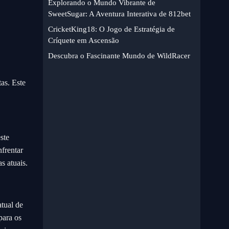
Explorando o Mundo Vibrante de
SweetSugar: A Aventura Interativa de 812bet
CricketKing18: O Jogo de Estratégia de
Críquete em Ascensão
Descubra o Fascinante Mundo de WildRacer
as. Este
ste
frentar
s atuais.
tual de
para os