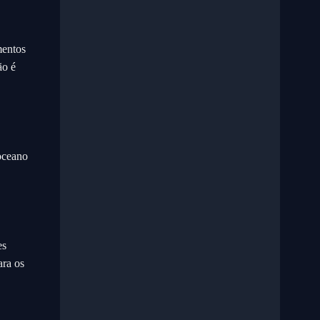
mentos
ão é
oceano
es
ara os