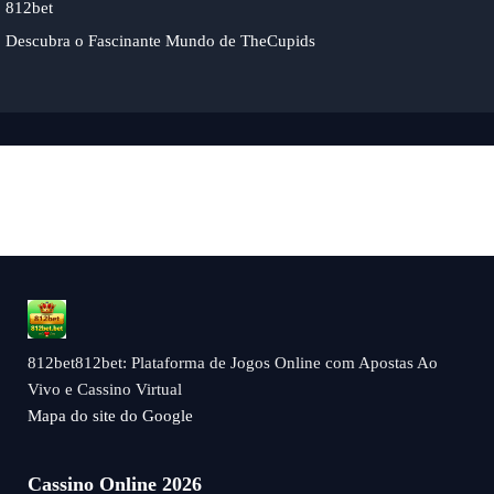
812bet
Descubra o Fascinante Mundo de TheCupids
812bet812bet: Plataforma de Jogos Online com Apostas Ao
Vivo e Cassino Virtual
Mapa do site do Google
Cassino Online 2026