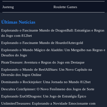
Live
Board
Jueteng
Roulette Games
Games
Games
Últimas Notícias
Explorando o Fascinante Mundo de DragonBall: Estratégias e Regras
do Jogo com 812bet
Explorando o Fascinante Mundo de HoardofAztecgold
Explorando o Mundo Mágico de Aladdin: Um Mergulho nas Regras e
Desafios do Jogo
PirateTreasure: Aventura e Regras do Jogo em Destaque
Explorando o Mundo de ReelAllStars: Um Novo Capítulo na
Diversão dos Jogos Online
Dominando o Rockinjoker: Uma Jornada no Mundo 812bet
Descubra CoinSpinner: O Novo Fenômeno dos Jogos de Sorte
Explorando EraOfDragons: Um Jogo de Estratégia Épico
UnlimitedTreasures: Explorando a Novidade Emocionante com